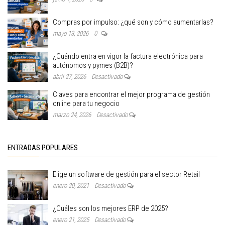
Compras por impulso: ¿qué son y cómo aumentarlas?
mayo 13, 2026
0
¿Cuándo entra en vigor la factura electrónica para
autónomos y pymes (B2B)?
abril 27, 2026
Desactivado
Claves para encontrar el mejor programa de gestión
online para tu negocio
marzo 24, 2026
Desactivado
ENTRADAS POPULARES
Elige un software de gestión para el sector Retail
enero 20, 2021
Desactivado
¿Cuáles son los mejores ERP de 2025?
enero 21, 2025
Desactivado