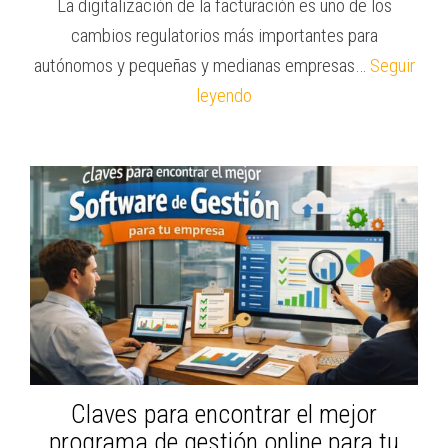
La digitalización de la facturación es uno de los
cambios regulatorios más importantes para
autónomos y pequeñas y medianas empresas…
Seguir
leyendo
Claves para encontrar el mejor
programa de gestión online para tu