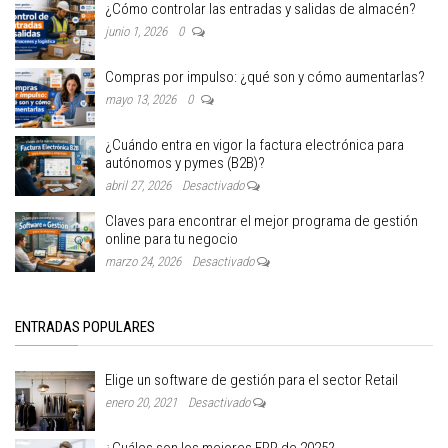
¿Cómo controlar las entradas y salidas de almacén?
junio 1, 2026
0
Compras por impulso: ¿qué son y cómo aumentarlas?
mayo 13, 2026
0
¿Cuándo entra en vigor la factura electrónica para
autónomos y pymes (B2B)?
abril 27, 2026
Desactivado
Claves para encontrar el mejor programa de gestión
online para tu negocio
marzo 24, 2026
Desactivado
ENTRADAS POPULARES
Elige un software de gestión para el sector Retail
enero 20, 2021
Desactivado