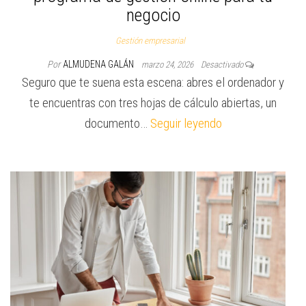
negocio
Gestión empresarial
Por
ALMUDENA GALÁN
marzo 24, 2026
Desactivado
Seguro que te suena esta escena: abres el ordenador y
te encuentras con tres hojas de cálculo abiertas, un
documento…
Seguir leyendo