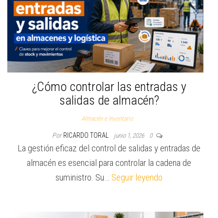
¿Cómo controlar las entradas y
salidas de almacén?
Almacén e Inventario
Por
RICARDO TORAL
junio 1, 2026
0
La gestión eficaz del control de salidas y entradas de
almacén es esencial para controlar la cadena de
suministro. Su…
Seguir leyendo