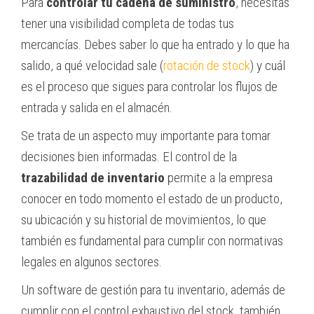
Para
controlar tu cadena de suministro
, necesitas
tener una visibilidad completa de todas tus
mercancías. Debes saber lo que ha entrado y lo que ha
salido, a qué velocidad sale (
rotación de stock
) y cuál
es el proceso que sigues para controlar los flujos de
entrada y salida en el almacén.
Se trata de un aspecto muy importante para tomar
decisiones bien informadas. El control de la
trazabilidad de inventario
permite a la empresa
conocer en todo momento el estado de un producto,
su ubicación y su historial de movimientos, lo que
también es fundamental para cumplir con normativas
legales en algunos sectores.
Un software de gestión para tu inventario, además de
cumplir con el control exhaustivo del stock, también