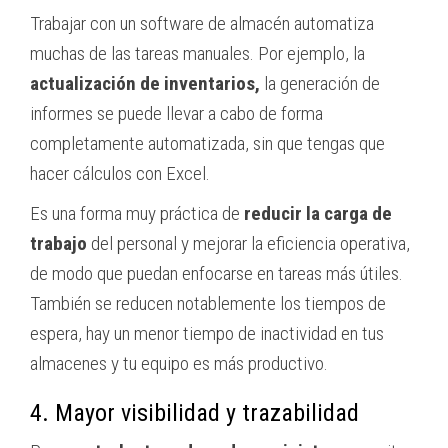
Trabajar con un software de almacén automatiza
muchas de las tareas manuales. Por ejemplo, la
actualización de inventarios,
la generación de
informes se puede llevar a cabo de forma
completamente automatizada, sin que tengas que
hacer cálculos con Excel.
Es una forma muy práctica de
reducir la carga de
trabajo
del personal y mejorar la eficiencia operativa,
de modo que puedan enfocarse en tareas más útiles.
También se reducen notablemente los tiempos de
espera, hay un menor tiempo de inactividad en tus
almacenes y tu equipo es más productivo.
4. Mayor visibilidad y trazabilidad