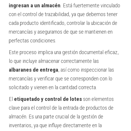
ingresan a un almacén
. Está fuertemente vinculado
con el control de trazabilidad, ya que debemos tener
cada producto identificado, controlar la ubicación de
mercancías y asegurarnos de que se mantienen en
perfectas condiciones.
Este proceso implica una gestión documental eficaz,
lo que incluye almacenar correctamente las
albaranes de entrega
, así como inspeccionar las
mercancías y verificar que se corresponden con lo
solicitado y vienen en la cantidad correcta.
El
etiquetado y control de lotes
son elementos
clave para el control de la entrada de productos de
almacén. Es una parte crucial de la gestión de
inventarios, ya que influye directamente en la