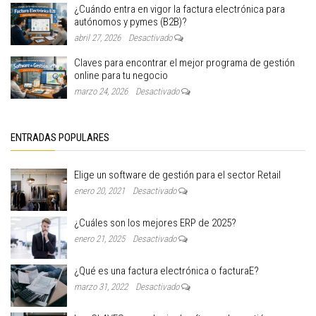
¿Cuándo entra en vigor la factura electrónica para
autónomos y pymes (B2B)?
abril 27, 2026
Desactivado
Claves para encontrar el mejor programa de gestión
online para tu negocio
marzo 24, 2026
Desactivado
ENTRADAS POPULARES
Elige un software de gestión para el sector Retail
enero 20, 2021
Desactivado
¿Cuáles son los mejores ERP de 2025?
enero 21, 2025
Desactivado
¿Qué es una factura electrónica o facturaE?
marzo 31, 2022
Desactivado