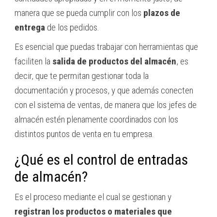
manera que se pueda cumplir con los
plazos de
entrega
de los pedidos.
Es esencial que puedas trabajar con herramientas que
faciliten la
salida de productos del almacén
, es
decir, que te permitan gestionar toda la
documentación y procesos, y que además conecten
con el sistema de ventas, de manera que los jefes de
almacén estén plenamente coordinados con los
distintos puntos de venta en tu empresa.
¿Qué es el control de entradas
de almacén?
Es el proceso mediante el cual se gestionan y
registran los productos o materiales que