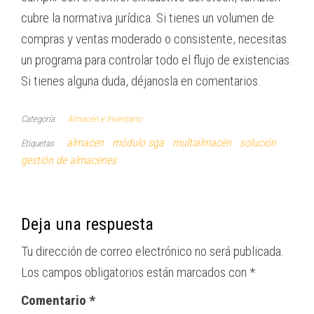
cubre la normativa jurídica. Si tienes un volumen de
compras y ventas moderado o consistente, necesitas
un programa para controlar todo el flujo de existencias.
Si tienes alguna duda, déjanosla en comentarios.
Categoría
Almacén e Inventario
almacen
módulo sga
multialmacén
solución
Etiquetas
gestión de almacenes
Deja una respuesta
Tu dirección de correo electrónico no será publicada.
Los campos obligatorios están marcados con
*
Comentario
*