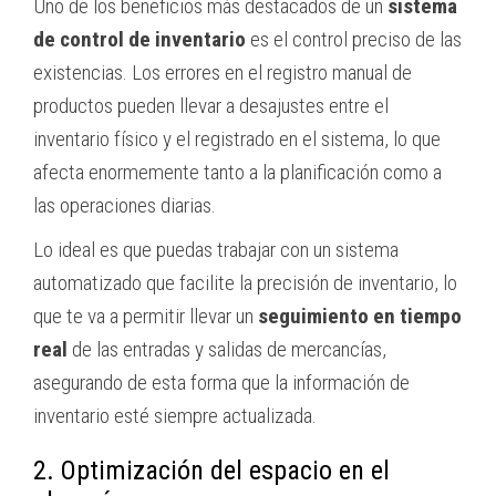
Uno de los beneficios más destacados de un
sistema
de control de inventario
es el control preciso de las
existencias. Los errores en el registro manual de
productos pueden llevar a desajustes entre el
inventario físico y el registrado en el sistema, lo que
afecta enormemente tanto a la planificación como a
las operaciones diarias.
Lo ideal es que puedas trabajar con un sistema
automatizado que facilite la precisión de inventario, lo
que te va a permitir llevar un
seguimiento en tiempo
real
de las entradas y salidas de mercancías,
asegurando de esta forma que la información de
inventario esté siempre actualizada.
2. Optimización del espacio en el