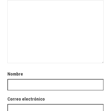
Nombre
Correo electrónico