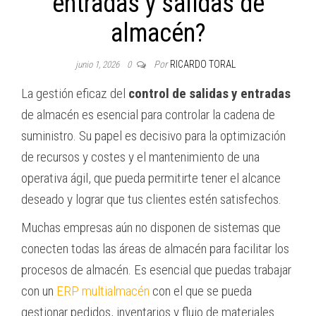
entradas y salidas de
almacén?
Por
RICARDO TORAL
junio 1, 2026
0
La gestión eficaz del
control de salidas y entradas
de almacén es esencial para controlar la cadena de
suministro. Su papel es decisivo para la optimización
de recursos y costes y el mantenimiento de una
operativa ágil, que pueda permitirte tener el alcance
deseado y lograr que tus clientes estén satisfechos.
Muchas empresas aún no disponen de sistemas que
conecten todas las áreas de almacén para facilitar los
procesos de almacén. Es esencial que puedas trabajar
con un
ERP multialmacén
con el que se pueda
gestionar pedidos, inventarios y flujo de materiales.