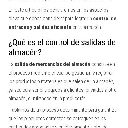
En este artículo nos centraremos en los aspectos
clave que debes considerar para lograr un
control de
entradas y salidas eficiente
en tu almacén.
¿Qué es el control de salidas de
almacén?
La
salida de mercancías del almacén
consiste en
el proceso mediante el cual se gestionan y registran
los productos o materiales que salen de un almacén,
ya sea para ser entregados a clientes, enviados a otro
almacén, o utilizados en la producción.
Hablamos de un proceso determinante para garantizar
que los productos correctos se entreguen en las
cantidades apropiadas y en el momento justo, de