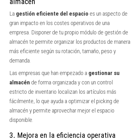
almacén
La
gestión eficiente del espacio
es un aspecto de
gran impacto en los costes operativos de una
empresa. Disponer de tu propio módulo de gestión de
almacén te permite organizar los productos de manera
más eficiente según su rotación, tamaño, peso y
demanda.
Las empresas que han empezado a
gestionar su
almacén
de forma organizada y con un control
estricto de inventario localizan los artículos más
fácilmente, lo que ayuda a optimizar el picking de
almacén y permite aprovechar mejor el espacio
disponible.
3. Mejora en la eficiencia operativa