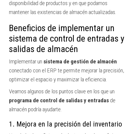
disponibilidad de productos y en que podamos
mantener las existencias de almacén actualizadas.
Beneficios de implementar un
sistema de control de entradas y
salidas de almacén
Implementar un
sistema de gestión de almacén
conectado con el ERP te permite mejorar la precisión,
optimizar el espacio y maximizar la eficiencia.
Veamos algunos de los puntos clave en los que un
programa de control de salidas y entradas
de
almacén podría ayudarte.
1. Mejora en la precisión del inventario