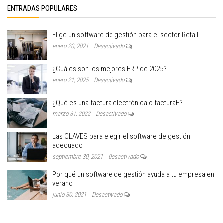
ENTRADAS POPULARES
Elige un software de gestión para el sector Retail
enero 20, 2021
Desactivado
¿Cuáles son los mejores ERP de 2025?
enero 21, 2025
Desactivado
¿Qué es una factura electrónica o facturaE?
marzo 31, 2022
Desactivado
Las CLAVES para elegir el software de gestión
adecuado
septiembre 30, 2021
Desactivado
Por qué un software de gestión ayuda a tu empresa en
verano
junio 30, 2021
Desactivado