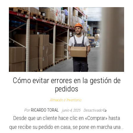
Cómo evitar errores en la gestión de
pedidos
Almacén e Inventario
Por
RICARDO TORAL
junio 4, 2025
Desactivado
Desde que un cliente hace clic en «Comprar» hasta
que recibe su pedido en casa, se pone en marcha una…