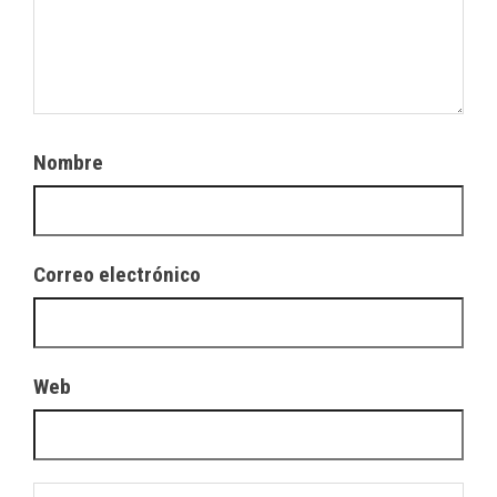
Nombre
Correo electrónico
Web