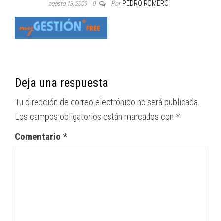
Por
PEDRO ROMERO
agosto 13, 2009
0
Deja una respuesta
Tu dirección de correo electrónico no será publicada.
Los campos obligatorios están marcados con
*
Comentario
*