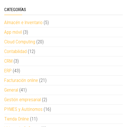
CATEGORÍAS
Almacén e Inventario
(5)
App móvil
(3)
Cloud Computing
(20)
Contabilidad
(12)
CRM
(3)
ERP
(43)
Facturación online
(21)
General
(41)
Gestión empresarial
(2)
PYMES y Autónomos
(16)
Tienda Online
(11)