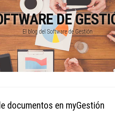
OFTWARE DE GESTI
El blog del Software de Gestión
de documentos en myGestión