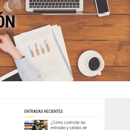
ÓN
ENTRADAS RECIENTES
¿Cómo controlar las
entradas y salidas de