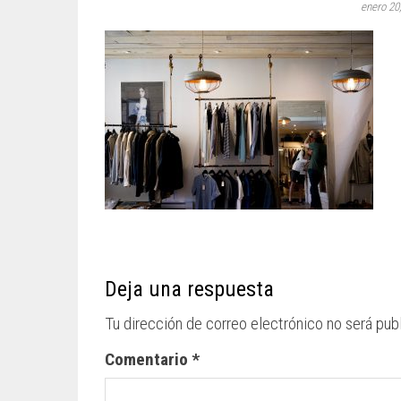
enero 20
Deja una respuesta
Tu dirección de correo electrónico no será pub
Comentario
*