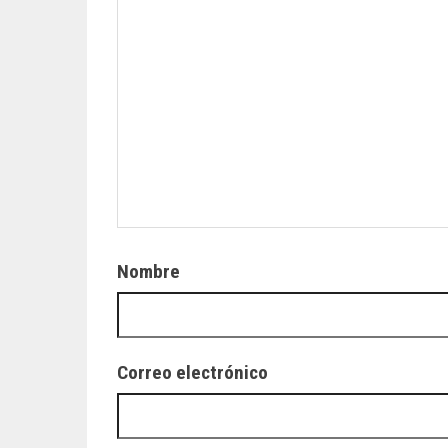
Nombre
Correo electrónico