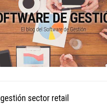
OFTWARE DE GESTI
El blog del Software de Gestión
gestión sector retail