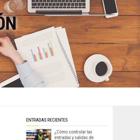
ÓN
ENTRADAS RECIENTES
¿Cómo controlar las
entradas y salidas de