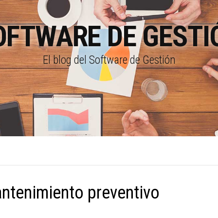
OFTWARE DE GESTI
El blog del Software de Gestión
ntenimiento preventivo