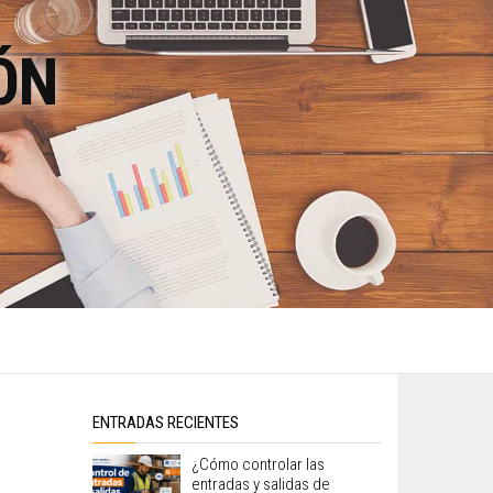
ÓN
ENTRADAS RECIENTES
¿Cómo controlar las
entradas y salidas de