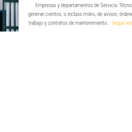
Empresas y departamentos de Servicio Técni
generan cientos, o incluso miles, de avisos, órde
trabajo y contratos de mantenimiento…
Seguir le