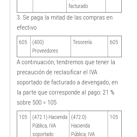
facturado
3. Se paga la mitad de las compras en
efectivo.
605
(400)
Tesorería
605
Proveedores
A continuación, tendremos que tener la
precaución de reclasificar el IVA
soportado de facturado a devengado, en
la parte que corresponde al pago: 21 %
sobre 500 = 105
105
(472.1) Hacienda
(472.0)
105
Pública, IVA
Hacienda
soportado
Pública, IVA