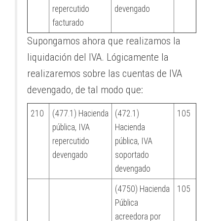
repercutido
devengado
facturado
Supongamos ahora que realizamos la
liquidación del IVA. Lógicamente la
realizaremos sobre las cuentas de IVA
devengado, de tal modo que:
210
(477.1) Hacienda
(472.1)
105
pública, IVA
Hacienda
repercutido
pública, IVA
devengado
soportado
devengado
(4750) Hacienda
105
Pública
acreedora por