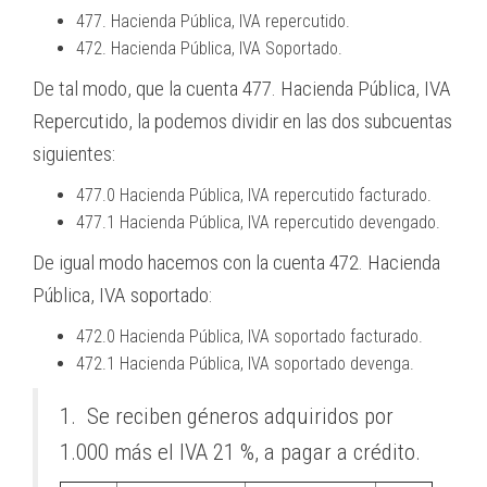
477. Hacienda Pública, IVA repercutido.
472. Hacienda Pública, IVA Soportado.
De tal modo, que la cuenta 477. Hacienda Pública, IVA
Repercutido, la podemos dividir en las dos subcuentas
siguientes:
477.0 Hacienda Pública, IVA repercutido facturado.
477.1 Hacienda Pública, IVA repercutido devengado.
De igual modo hacemos con la cuenta 472. Hacienda
Pública, IVA soportado:
472.0 Hacienda Pública, IVA soportado facturado.
472.1 Hacienda Pública, IVA soportado devenga.
1. Se reciben géneros adquiridos por
1.000 más el IVA 21 %, a pagar a crédito.