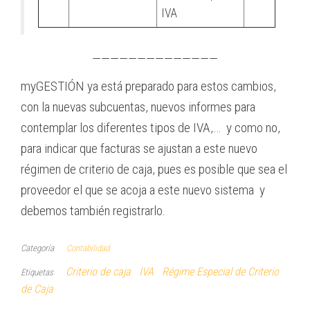
IVA
——————————————
myGESTIÓN ya está preparado para estos cambios,
con la nuevas subcuentas, nuevos informes para
contemplar los diferentes tipos de IVA,… y como no,
para indicar que facturas se ajustan a este nuevo
régimen de criterio de caja, pues es posible que sea el
proveedor el que se acoja a este nuevo sistema y
debemos también registrarlo.
Categoría
Contabilidad
Criterio de caja
IVA
Régime Especial de Criterio
Etiquetas
de Caja