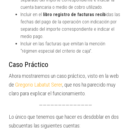
cuenta bancaria o medio de cobro utilizado.
Incluir en el
libro registro de facturas recib
idas las
fechas del pago de la operación con indicación por
separado del importe correspondiente e indicar el
medio pago.
Incluir en las facturas que emitan la mención
“régimen especial del criterio de caja”.
Caso Práctico
Ahora mostraremos un caso práctico, visto en la web
de
Gregorio Labatut Serer
, que nos ha parecido muy
claro para explicar el funcionamiento.
——————————————
Lo único que tenemos que hacer es desdoblar en dos
subcuentas las siguientes cuentas: