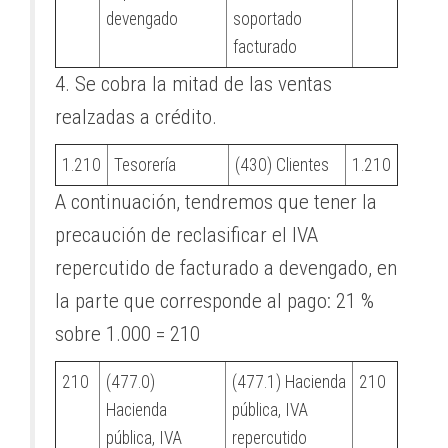
devengado
soportado
facturado
4. Se cobra la mitad de las ventas
realzadas a crédito.
1.210
Tesorería
(430) Clientes
1.210
A continuación, tendremos que tener la
precaución de reclasificar el IVA
repercutido de facturado a devengado, en
la parte que corresponde al pago: 21 %
sobre 1.000 = 210
210
(477.0)
(477.1) Hacienda
210
Hacienda
pública, IVA
pública, IVA
repercutido