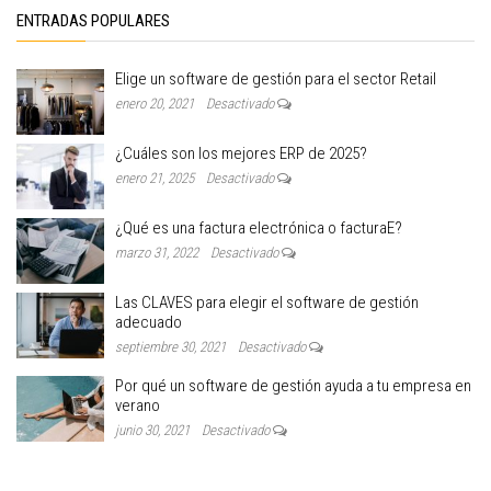
ENTRADAS POPULARES
Elige un software de gestión para el sector Retail
enero 20, 2021
Desactivado
¿Cuáles son los mejores ERP de 2025?
enero 21, 2025
Desactivado
¿Qué es una factura electrónica o facturaE?
marzo 31, 2022
Desactivado
Las CLAVES para elegir el software de gestión
adecuado
septiembre 30, 2021
Desactivado
Por qué un software de gestión ayuda a tu empresa en
verano
junio 30, 2021
Desactivado