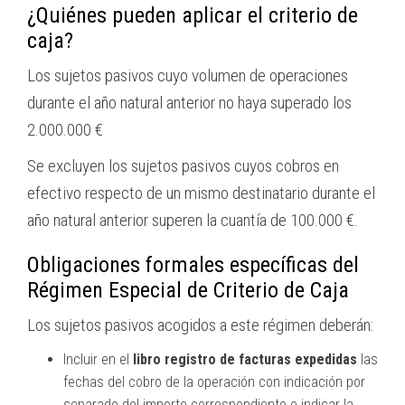
¿Quiénes pueden aplicar el criterio de
caja?
Los sujetos pasivos cuyo volumen de operaciones
durante el año natural anterior no haya superado los
2.000.000 €
Se excluyen los sujetos pasivos cuyos cobros en
efectivo respecto de un mismo destinatario durante el
año natural anterior superen la cuantía de 100.000 €.
Obligaciones formales específicas del
Régimen Especial de Criterio de Caja
Los sujetos pasivos acogidos a este régimen deberán:
Incluir en el
libro registro de facturas expedidas
las
fechas del cobro de la operación con indicación por
separado del importe correspondiente e indicar la