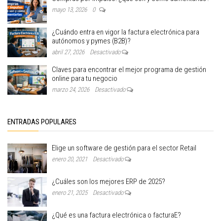
mayo 13, 2026
0
¿Cuándo entra en vigor la factura electrónica para
autónomos y pymes (B2B)?
abril 27, 2026
Desactivado
Claves para encontrar el mejor programa de gestión
online para tu negocio
marzo 24, 2026
Desactivado
ENTRADAS POPULARES
Elige un software de gestión para el sector Retail
enero 20, 2021
Desactivado
¿Cuáles son los mejores ERP de 2025?
enero 21, 2025
Desactivado
¿Qué es una factura electrónica o facturaE?