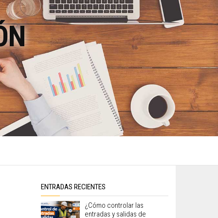
ÓN
ENTRADAS RECIENTES
¿Cómo controlar las
entradas y salidas de