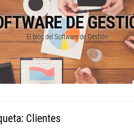
OFTWARE DE GESTI
El blog del Software de Gestión
queta:
Clientes