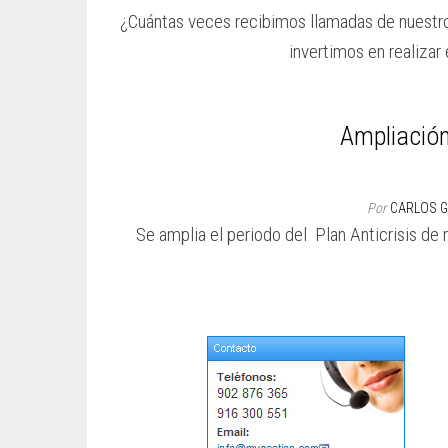
¿Cuántas veces recibimos llamadas de nuestros
invertimos en realizar
Ampliación
Por
CARLOS 
Se amplia el periodo del Plan Anticrisis d