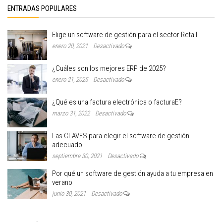
ENTRADAS POPULARES
Elige un software de gestión para el sector Retail
enero 20, 2021
Desactivado
¿Cuáles son los mejores ERP de 2025?
enero 21, 2025
Desactivado
¿Qué es una factura electrónica o facturaE?
marzo 31, 2022
Desactivado
Las CLAVES para elegir el software de gestión
adecuado
septiembre 30, 2021
Desactivado
Por qué un software de gestión ayuda a tu empresa en
verano
junio 30, 2021
Desactivado