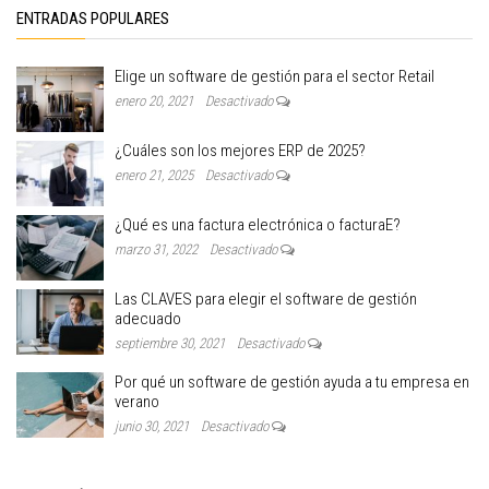
ENTRADAS POPULARES
Elige un software de gestión para el sector Retail
enero 20, 2021
Desactivado
¿Cuáles son los mejores ERP de 2025?
enero 21, 2025
Desactivado
¿Qué es una factura electrónica o facturaE?
marzo 31, 2022
Desactivado
Las CLAVES para elegir el software de gestión
adecuado
septiembre 30, 2021
Desactivado
Por qué un software de gestión ayuda a tu empresa en
verano
junio 30, 2021
Desactivado