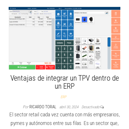
Ventajas de integrar un TPV dentro de
un ERP
ERP
Por
RICARDO TORAL
abril 30, 2024
Desactivado
El sector retail cada vez cuenta con más empresarios,
pymes y autónomos entre sus filas. Es un sector que,