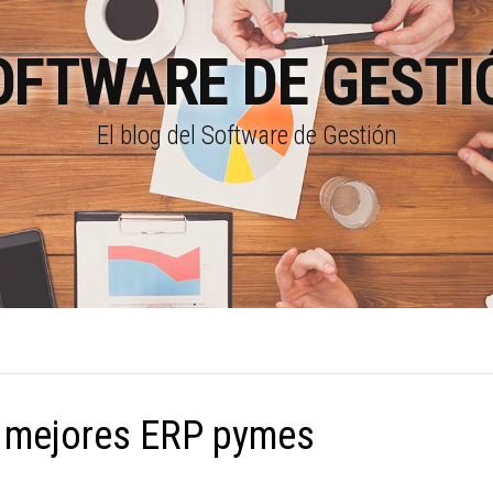
OFTWARE DE GESTI
El blog del Software de Gestión
:
mejores ERP pymes