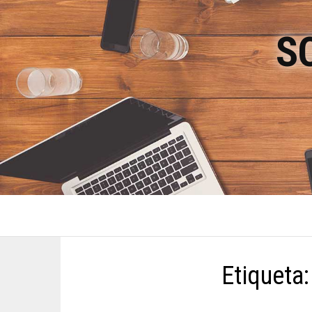
S
Etiqueta