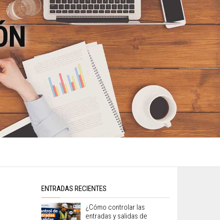
ÓN
ENTRADAS RECIENTES
¿Cómo controlar las
entradas y salidas de