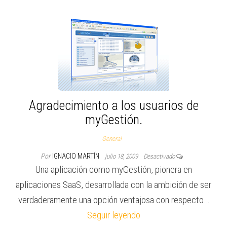
Agradecimiento a los usuarios de
myGestión.
General
Por
IGNACIO MARTÍN
julio 18, 2009
Desactivado
Una aplicación como myGestión, pionera en
aplicaciones SaaS, desarrollada con la ambición de ser
verdaderamente una opción ventajosa con respecto…
Seguir leyendo