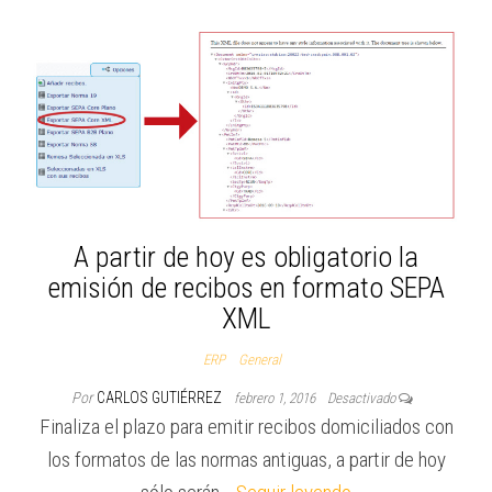
A partir de hoy es obligatorio la
emisión de recibos en formato SEPA
XML
ERP
General
Por
CARLOS GUTIÉRREZ
febrero 1, 2016
Desactivado
Finaliza el plazo para emitir recibos domiciliados con
los formatos de las normas antiguas, a partir de hoy