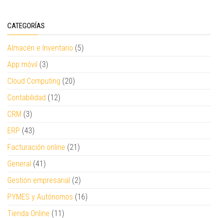
CATEGORÍAS
Almacén e Inventario
(5)
App móvil
(3)
Cloud Computing
(20)
Contabilidad
(12)
CRM
(3)
ERP
(43)
Facturación online
(21)
General
(41)
Gestión empresarial
(2)
PYMES y Autónomos
(16)
Tienda Online
(11)