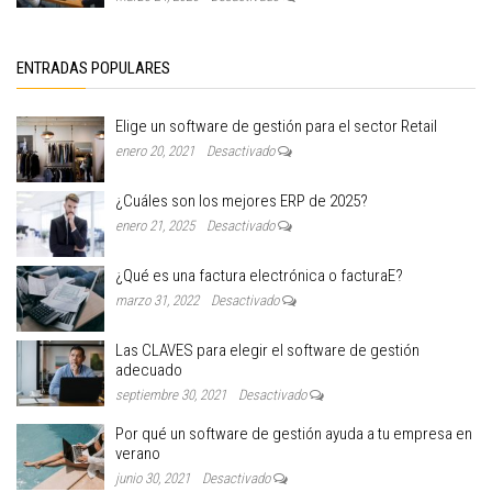
ENTRADAS POPULARES
Elige un software de gestión para el sector Retail
enero 20, 2021
Desactivado
¿Cuáles son los mejores ERP de 2025?
enero 21, 2025
Desactivado
¿Qué es una factura electrónica o facturaE?
marzo 31, 2022
Desactivado
Las CLAVES para elegir el software de gestión
adecuado
septiembre 30, 2021
Desactivado
Por qué un software de gestión ayuda a tu empresa en
verano
junio 30, 2021
Desactivado