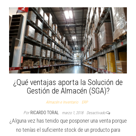
¿Qué ventajas aporta la Solución de
Gestión de Almacén (SGA)?
Almacén e Inventario
ERP
Por
RICARDO TORAL
marzo 1, 2018
Desactivado
¿Alguna vez has tenido que posponer una venta porque
no tenías el suficiente stock de un producto para