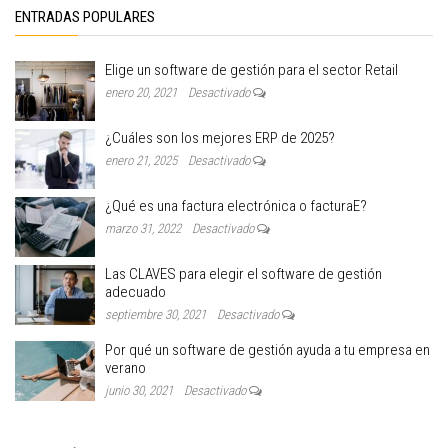
ENTRADAS POPULARES
Elige un software de gestión para el sector Retail
enero 20, 2021
Desactivado
¿Cuáles son los mejores ERP de 2025?
enero 21, 2025
Desactivado
¿Qué es una factura electrónica o facturaE?
marzo 31, 2022
Desactivado
Las CLAVES para elegir el software de gestión
adecuado
septiembre 30, 2021
Desactivado
Por qué un software de gestión ayuda a tu empresa en
verano
junio 30, 2021
Desactivado