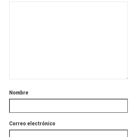
Nombre
Correo electrónico