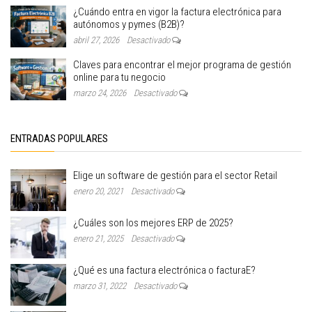
¿Cuándo entra en vigor la factura electrónica para
autónomos y pymes (B2B)?
abril 27, 2026
Desactivado
Claves para encontrar el mejor programa de gestión
online para tu negocio
marzo 24, 2026
Desactivado
ENTRADAS POPULARES
Elige un software de gestión para el sector Retail
enero 20, 2021
Desactivado
¿Cuáles son los mejores ERP de 2025?
enero 21, 2025
Desactivado
¿Qué es una factura electrónica o facturaE?
marzo 31, 2022
Desactivado