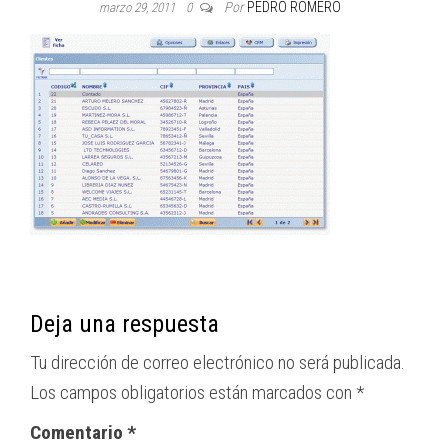
Por
PEDRO ROMERO
marzo 29, 2011
0
Deja una respuesta
Tu dirección de correo electrónico no será publicada.
Los campos obligatorios están marcados con
*
Comentario
*