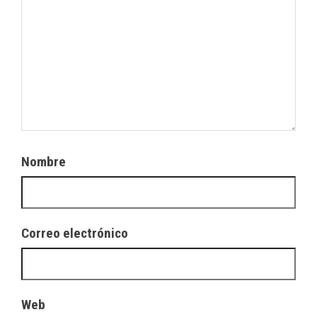
Nombre
Correo electrónico
Web