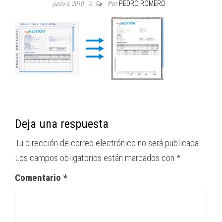
Por
PEDRO ROMERO
junio 9, 2010
0
Deja una respuesta
Tu dirección de correo electrónico no será publicada.
Los campos obligatorios están marcados con
*
Comentario
*