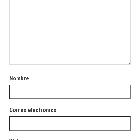
Nombre
Correo electrónico