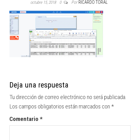
Por
RICARDO TORAL
octubre 15, 2018
0
Deja una respuesta
Tu dirección de correo electrónico no será publicada.
Los campos obligatorios están marcados con
*
Comentario
*