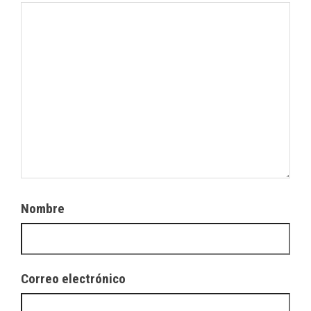
Nombre
Correo electrónico