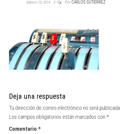
Por
CARLOS GUTIÉRREZ
febrero 13, 2014
0
Deja una respuesta
Tu dirección de correo electrónico no será publicada.
Los campos obligatorios están marcados con
*
Comentario
*