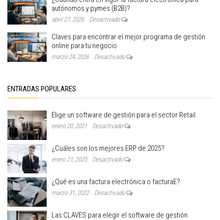
autónomos y pymes (B2B)?
abril 27, 2026
Desactivado
Claves para encontrar el mejor programa de gestión
online para tu negocio
marzo 24, 2026
Desactivado
ENTRADAS POPULARES
Elige un software de gestión para el sector Retail
enero 20, 2021
Desactivado
¿Cuáles son los mejores ERP de 2025?
enero 21, 2025
Desactivado
¿Qué es una factura electrónica o facturaE?
marzo 31, 2022
Desactivado
Las CLAVES para elegir el software de gestión