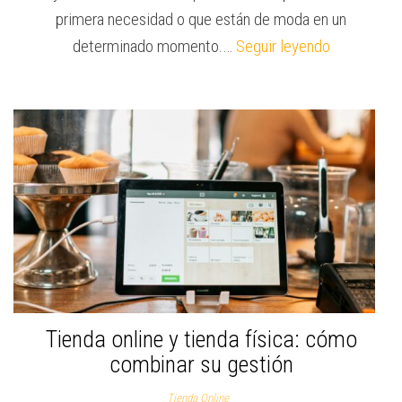
primera necesidad o que están de moda en un
determinado momento.…
Seguir leyendo
Tienda online y tienda física: cómo
combinar su gestión
Tienda Online