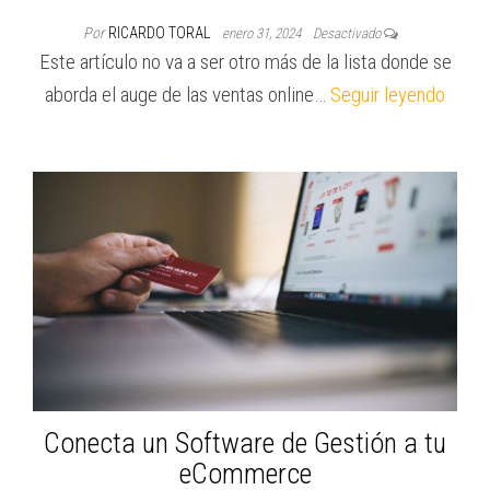
Por
RICARDO TORAL
enero 31, 2024
Desactivado
Este artículo no va a ser otro más de la lista donde se
aborda el auge de las ventas online…
Seguir leyendo
Conecta un Software de Gestión a tu
eCommerce