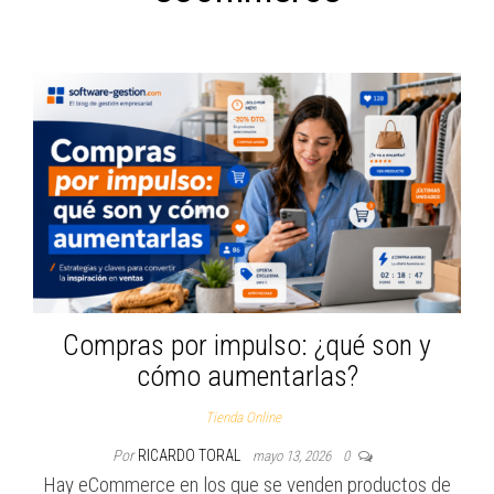
Compras por impulso: ¿qué son y
cómo aumentarlas?
Tienda Online
Por
RICARDO TORAL
mayo 13, 2026
0
Hay eCommerce en los que se venden productos de