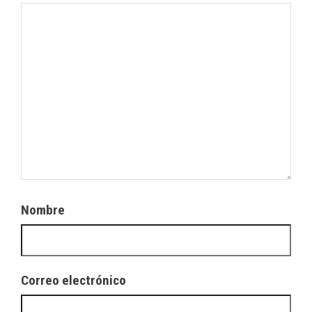
Nombre
Correo electrónico