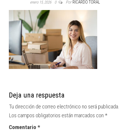
Por
RICARDO TORAL
enero 15, 2026
0
Deja una respuesta
Tu dirección de correo electrónico no será publicada.
Los campos obligatorios están marcados con
*
Comentario
*