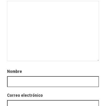
Nombre
Correo electrónico