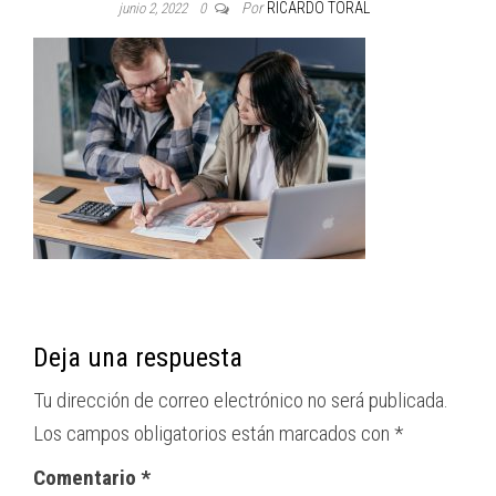
Por
RICARDO TORAL
junio 2, 2022
0
Deja una respuesta
Tu dirección de correo electrónico no será publicada.
Los campos obligatorios están marcados con
*
Comentario
*