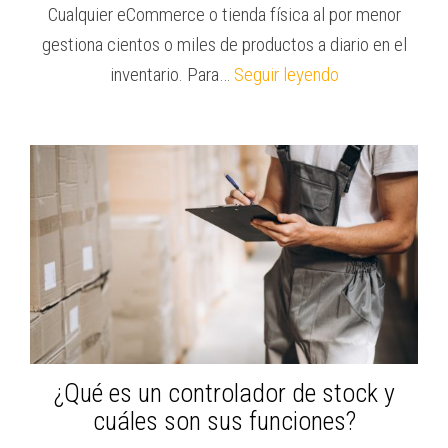
Cualquier eCommerce o tienda física al por menor
gestiona cientos o miles de productos a diario en el
inventario. Para…
Seguir leyendo
¿Qué es un controlador de stock y
cuáles son sus funciones?