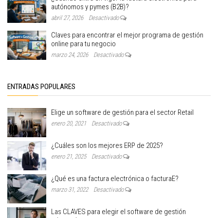
autónomos y pymes (B2B)?
abril 27, 2026
Desactivado
Claves para encontrar el mejor programa de gestión
online para tu negocio
marzo 24, 2026
Desactivado
ENTRADAS POPULARES
Elige un software de gestión para el sector Retail
enero 20, 2021
Desactivado
¿Cuáles son los mejores ERP de 2025?
enero 21, 2025
Desactivado
¿Qué es una factura electrónica o facturaE?
marzo 31, 2022
Desactivado
Las CLAVES para elegir el software de gestión