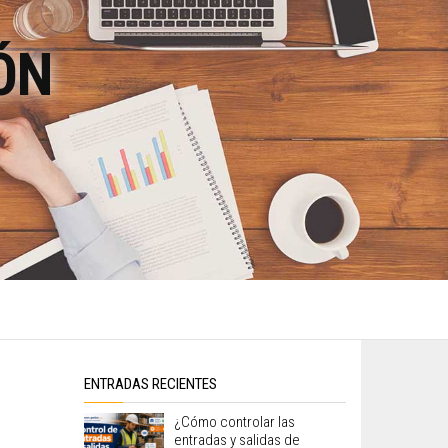
ÓN
ENTRADAS RECIENTES
¿Cómo controlar las
entradas y salidas de